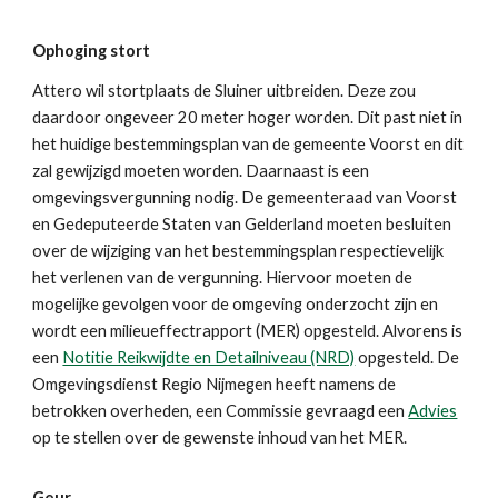
Ophoging stort
Attero wil stortplaats de Sluiner uitbreiden. Deze zou
daardoor ongeveer 20 meter hoger worden. Dit past niet in
het huidige bestemmingsplan van de gemeente Voorst en dit
zal gewijzigd moeten worden. Daarnaast is een
omgevingsvergunning nodig. De gemeenteraad van Voorst
en Gedeputeerde Staten van Gelderland moeten besluiten
over de wijziging van het bestemmingsplan respectievelijk
het verlenen van de vergunning. Hiervoor moeten de
mogelijke gevolgen voor de omgeving onderzocht zijn en
wordt een milieueffectrapport (MER) opgesteld. Alvorens is
een
Notitie Reikwijdte en Detailniveau (NRD)
opgesteld. De
Omgevingsdienst Regio Nijmegen heeft namens de
betrokken overheden, een Commissie gevraagd een
Advies
op te stellen over de gewenste inhoud van het MER.
Geur