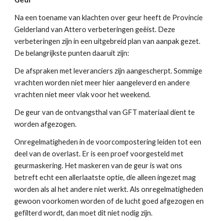
Na een toename van klachten over geur heeft de Provincie
Gelderland van Attero verbeteringen geëist. Deze
verbeteringen zijn in een uitgebreid plan van aanpak gezet.
De belangrijkste punten daaruit zijn:
De afspraken met leveranciers zijn aangescherpt. Sommige
vrachten worden niet meer hier aangeleverd en andere
vrachten niet meer vlak voor het weekend.
De geur van de ontvangsthal van GFT materiaal dient te
worden afgezogen.
Onregelmatigheden in de voorcompostering leiden tot een
deel van de overlast. Er is een proef voorgesteld met
geurmaskering. Het maskeren van de geur is wat ons
betreft echt een allerlaatste optie, die alleen ingezet mag
worden als al het andere niet werkt. Als onregelmatigheden
gewoon voorkomen worden of de lucht goed afgezogen en
gefilterd wordt, dan moet dit niet nodig zijn.