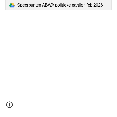
Speerpunten ABWA politieke partijen feb 2026.pdf