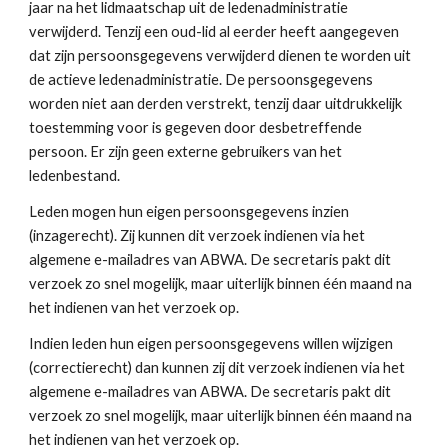
jaar na het lidmaatschap uit de ledenadministratie 
verwijderd. Tenzij een oud-lid al eerder heeft aangegeven 
dat zijn persoonsgegevens verwijderd dienen te worden uit 
de actieve ledenadministratie. De persoonsgegevens 
worden niet aan derden verstrekt, tenzij daar uitdrukkelijk 
toestemming voor is gegeven door desbetreffende 
persoon. Er zijn geen externe gebruikers van het 
ledenbestand.
Leden mogen hun eigen persoonsgegevens inzien 
(inzagerecht). Zij kunnen dit verzoek indienen via het 
algemene e-mailadres van ABWA. De secretaris pakt dit 
verzoek zo snel mogelijk, maar uiterlijk binnen één maand na 
het indienen van het verzoek op.
Indien leden hun eigen persoonsgegevens willen wijzigen 
(correctierecht) dan kunnen zij dit verzoek indienen via het 
algemene e-mailadres van ABWA. De secretaris pakt dit 
verzoek zo snel mogelijk, maar uiterlijk binnen één maand na 
het indienen van het verzoek op.