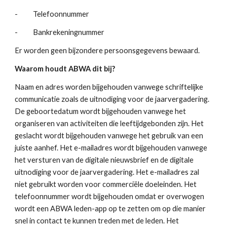
-          Telefoonnummer
-          Bankrekeningnummer
Er worden geen bijzondere persoonsgegevens bewaard.
Waarom houdt ABWA dit bij?
Naam en adres worden bijgehouden vanwege schriftelijke 
communicatie zoals de uitnodiging voor de jaarvergadering. 
De geboortedatum wordt bijgehouden vanwege het 
organiseren van activiteiten die leeftijdgebonden zijn. Het 
geslacht wordt bijgehouden vanwege het gebruik van een 
juiste aanhef. Het e-mailadres wordt bijgehouden vanwege 
het versturen van de digitale nieuwsbrief en de digitale 
uitnodiging voor de jaarvergadering. Het e-mailadres zal 
niet gebruikt worden voor commerciële doeleinden. Het 
telefoonnummer wordt bijgehouden omdat er overwogen 
wordt een ABWA leden-app op te zetten om op die manier 
snel in contact te kunnen treden met de leden. Het 