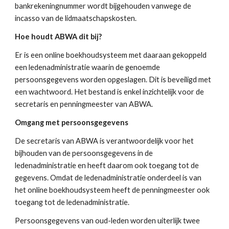
bankrekeningnummer wordt bijgehouden vanwege de 
incasso van de lidmaatschapskosten.
Hoe houdt ABWA dit bij?
Er is een online boekhoudsysteem met daaraan gekoppeld 
een ledenadministratie waarin de genoemde 
persoonsgegevens worden opgeslagen. Dit is beveiligd met 
een wachtwoord. Het bestand is enkel inzichtelijk voor de 
secretaris en penningmeester van ABWA.
Omgang met persoonsgegevens
De secretaris van ABWA is verantwoordelijk voor het 
bijhouden van de persoonsgegevens in de  
ledenadministratie en heeft daarom ook toegang tot de 
gegevens. Omdat de ledenadministratie onderdeel is van 
het online boekhoudsysteem heeft de penningmeester ook 
toegang tot de ledenadministratie.
Persoonsgegevens van oud-leden worden uiterlijk twee 